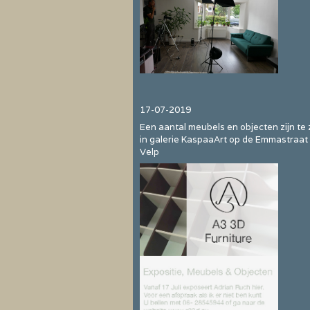
17-07-2019
Een aantal meubels en objecten zijn te 
in galerie KaspaaArt op de Emmastraat 
Velp