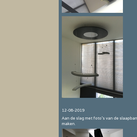
12-08-2019
Aan de slag met foto's van de slaapban
maken.