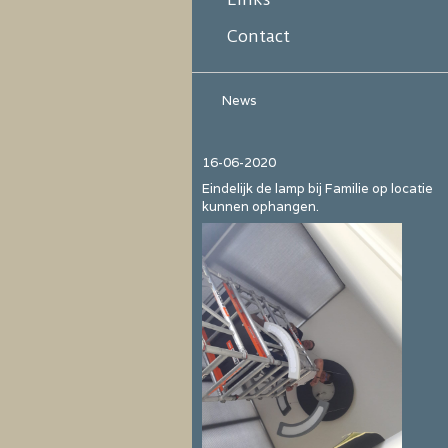
Contact
News
16-06-2020
Eindelijk de lamp bij Familie op locatie
kunnen ophangen.