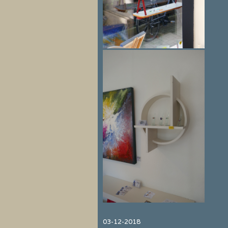
03-12-2018